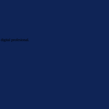
digital profesional.