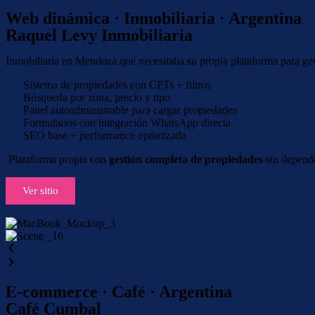
Web dinámica · Inmobiliaria · Argentina
Raquel Levy Inmobiliaria
Inmobiliaria en Mendoza que necesitaba su propia plataforma para gest
Sistema de propiedades con CPTs + filtros
Búsqueda por zona, precio y tipo
Panel autoadministrable para cargar propiedades
Formularios con integración WhatsApp directa
SEO base + performance optimizada
Plataforma propia con
gestión completa de propiedades
sin depende
Ver sitio
E-commerce · Café · Argentina
Café Cumbal