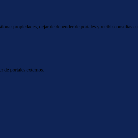
ionar propiedades, dejar de depender de portales y recibir consultas c
r de portales externos.