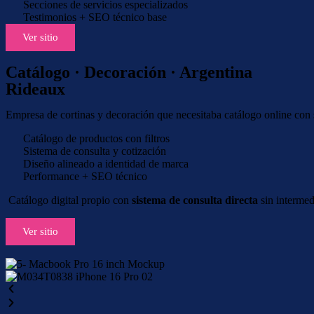
Secciones de servicios especializados
Testimonios + SEO técnico base
Ver sitio
Catálogo · Decoración · Argentina
Rideaux
Empresa de cortinas y decoración que necesitaba catálogo online con s
Catálogo de productos con filtros
Sistema de consulta y cotización
Diseño alineado a identidad de marca
Performance + SEO técnico
Catálogo digital propio con
sistema de consulta directa
sin intermed
Ver sitio