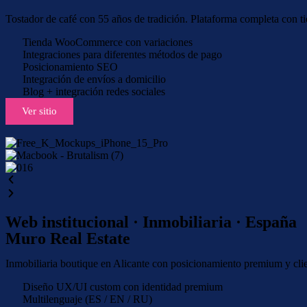
Tostador de café con 55 años de tradición. Plataforma completa con 
Tienda WooCommerce con variaciones
Integraciones para diferentes métodos de pago
Posicionamiento SEO
Integración de envíos a domicilio
Blog + integración redes sociales
Ver sitio
Web institucional · Inmobiliaria · España
Muro Real Estate
Inmobiliaria boutique en Alicante con posicionamiento premium y clien
Diseño UX/UI custom con identidad premium
Multilenguaje (ES / EN / RU)