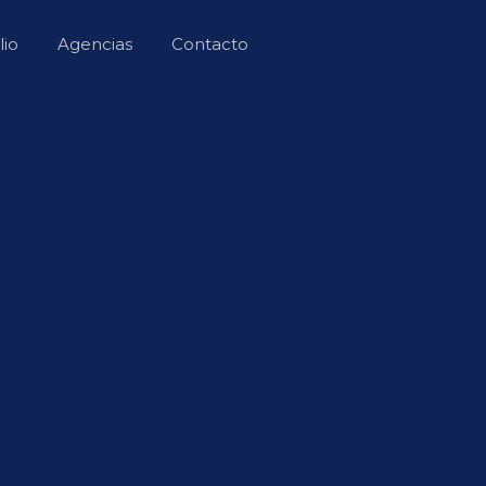
lio
Agencias
Contacto