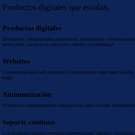
Productos digitales que escalan
.
Productos digitales
Diseñamos y desarrollamos plataformas, herramientas y sistemas pensad
producción, con foco en estructura, criterio y escalabilidad.
Websites
Construimos sitios web modernos y performantes sobre bases sólidas. 
frágil.
Automatización
Diseñamos e implementamos integraciones que conectan herramientas, 
Soporte continuo
Los productos digitales necesitan mantenimiento, ajustes y evolución