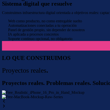
Sistema digital que resuelve
Construimos infraestructura digital orientada a objetivos reales: capta
Web como producto, no como entregable suelto
Automatizaciones conectadas a tu operación
Panel de gestión propio, sin depender de nosotros
IA aplicada a procesos concretos
Soporte continuo opcional, no obligatorio
LO QUE CONSTRUIMOS
Proyectos reales
.
Proyectos reales. Problemas reales. Soluci