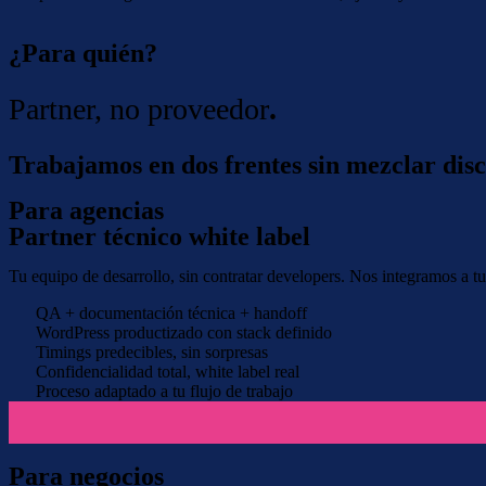
¿Para quién?
Partner, no proveedor
.
Trabajamos en dos frentes sin mezclar disc
Para agencias
Partner técnico white label
Tu equipo de desarrollo, sin contratar developers. Nos integramos a 
QA + documentación técnica + handoff
WordPress productizado con stack definido
Timings predecibles, sin sorpresas
Confidencialidad total, white label real
Proceso adaptado a tu flujo de trabajo
Para negocios