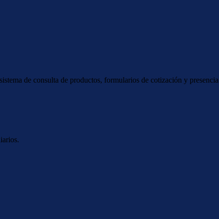
istema de consulta de productos, formularios de cotización y presencia 
iarios.