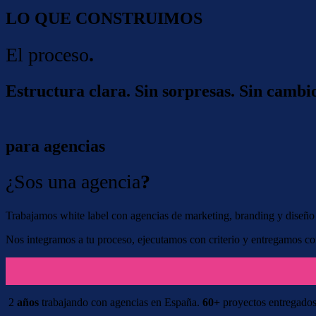
LO QUE CONSTRUIMOS
El proceso
.
Estructura clara. Sin sorpresas. Sin cambio
para agencias
¿Sos una agencia
?
Trabajamos white label con agencias de marketing, branding y diseño 
Nos integramos a tu proceso, ejecutamos con criterio y entregamos c
2
años
trabajando con agencias en España.
60+
proyectos entregados